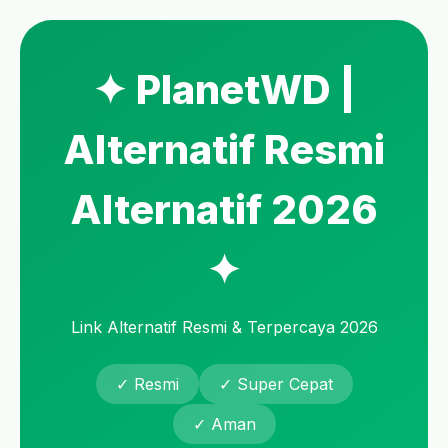
✦ PlanetWD |
Alternatif Resmi
Alternatif 2026
✦
Link Alternatif Resmi & Terpercaya 2026
✓ Resmi
✓ Super Cepat
✓ Aman