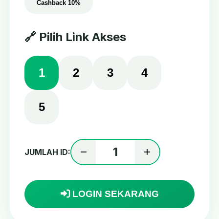
Cashback 10%
🔗 Pilih Link Akses
1
2
3
4
5
1
−
+
JUMLAH ID:
LOGIN SEKARANG