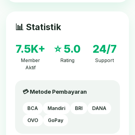
📊 Statistik
7.5K+
⭐ 5.0
24/7
Member
Rating
Support
Aktif
💳 Metode Pembayaran
BCA
Mandiri
BRI
DANA
OVO
GoPay